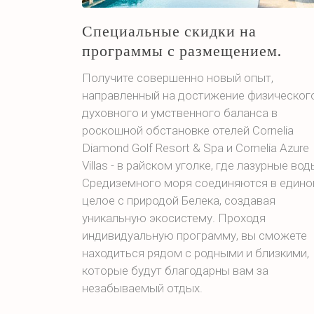
Специальные скидки на
программы с размещением.
Получите совершенно новый опыт,
направленный на достижение физического
духовного и умственного баланса в
роскошной обстановке отелей Cornelia
Diamond Golf Resort & Spa и Cornelia Azure
Villas - в райском уголке, где лазурные вод
Средиземного моря соединяются в едино
целое с природой Белека, создавая
уникальную экосистему. Проходя
индивидуальную программу, вы сможете
находиться рядом с родными и близкими,
которые будут благодарны вам за
незабываемый отдых.