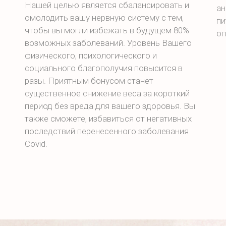
Нашей целью является сбалансировать и
ан
омолодить вашу нервную систему с тем,
пи
чтобы вы могли избежать в будущем 80%
оп
возможных заболеваний. Уровень Вашего
физического, психологического и
социального благополучия повысится в
разы. Приятным бонусом станет
существенное снижение веса за короткий
период без вреда для вашего здоровья. Вы
также сможете, избавиться от негативных
последствий перенесенного заболевания
Covid.