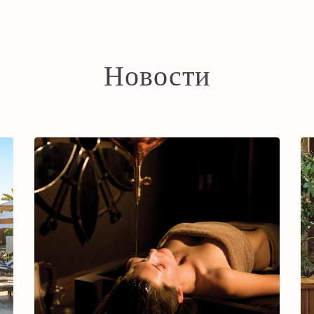
Новости