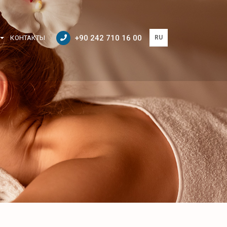
+90 242 710 16 00
КОНТАКТЫ
RU