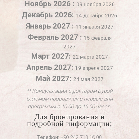
Ноябрь 2026 :
09 ноября 2026
Декабрь 2026:
14 декабря 2026
Январь 2027 :
11 января 2027
Февраль 2027 :
15 февраля
2027
Март 2027:
22 марта 2027
Апрель 2027:
19 апреля 2027
Май 2027:
24 мая 2027
** Консультации с доктором Бурой
Октемом проводятся в первые дни
программы с 10:00 до 16:00 часов.
Для бронирования и
подробной информации;
Телефон:
+90 242 710 16 00