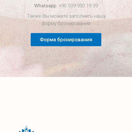
Whatsapp:
+90 539 930 19 39
Также Вы можете заполнить нашу
форму бронирования
Форма бронирования