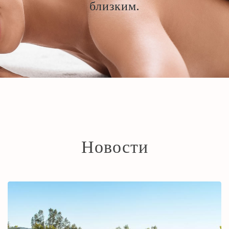
близким.
Новости