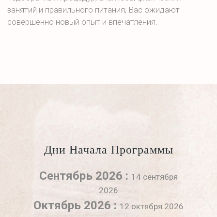
занятий и правильного питания, Вас ожидают
совершенно новый опыт и впечатления.
Дни Начала Программы
Сентябрь 2026 :
14 сентября
2026
Октябрь 2026 :
12 октября 2026