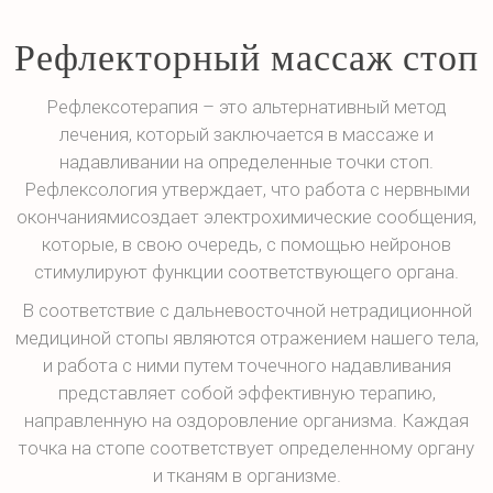
Рефлекторный массаж стоп
Рефлексотерапия – это альтернативный метод
лечения, который заключается в массаже и
надавливании на определенные точки стоп.
Рефлексология утверждает, что работа с нервными
окончаниямисоздает электрохимические сообщения,
которые, в свою очередь, с помощью нейронов
стимулируют функции соответствующего органа.
В соответствие с дальневосточной нетрадиционной
медициной стопы являются отражением нашего тела,
и работа с ними путем точечного надавливания
представляет собой эффективную терапию,
направленную на оздоровление организма. Каждая
точка на стопе соответствует определенному органу
и тканям в организме.