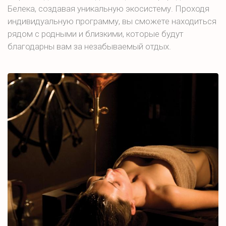
Белека, создавая уникальную экосистему. Проходя
индивидуальную программу, вы сможете находиться
рядом с родными и близкими, которые будут
благодарны вам за незабываемый отдых.