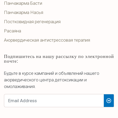
Панчакарма Басти
Панчакарма Насья
Постковидная регенерация
Расаяна
Аюрвердическая антистрессовая терапия
Подпишитесь на нашу рассылку по электронной
почте:
Будьте в курсе кампаний и объявлений нашего
аюрведического центра детоксикации и
омолаживания.