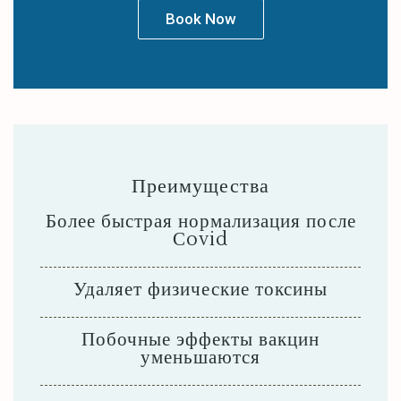
Book Now
Преимущества
Более быстрая нормализация после
Сovid
Удаляет физические токсины
Побочные эффекты вакцин
уменьшаются