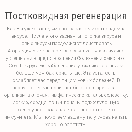
Постковидная регенерация
Как Вы уже знаете, мир потрясла великая пандемия
вируса. После этого варианты того же вируса и
новые вирусы продолжают действовать.
Аюрведические лекарства оказались чрезвычайно
успешными в предотвращении болезней и смерти от
Covid. Вирусные заболевания утомляют организм
больше, чем бактериальные. Эта усталость
ослабляет вас перед лицом новых болезней. В
первую очередь начинает быстро стареть ваш
организм, включая лимфатические каналы, селезенку,
легкие, сердце, почки, печень, поджелудочную
железу, которая является основой вашего
иммунитета. Мы помогаем вашему телу снова начать
хорошо работать.