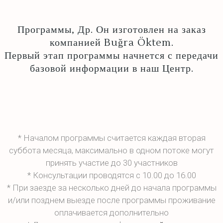
Программы, Др. Он изготовлен на заказ
компанией Buğra Öktem.
Первый этап программы начнется с передачи
базовой информации в наш Центр.
*
Началом программы считается каждая вторая
суббота месяца, максимально в одном потоке могут
принять участие до 30 участников
*
Консультации проводятся с 10.00 до 16.00
*
При заезде за несколько дней до начала программы
и/или позднем выезде после программы проживание
оплачивается дополнительно