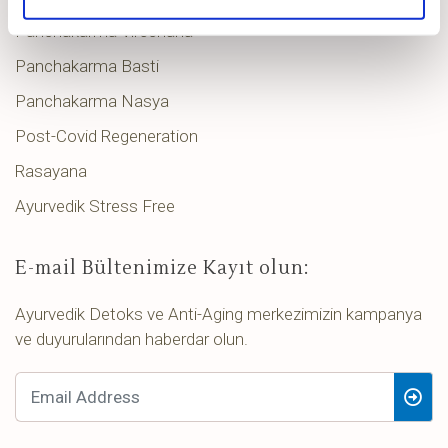
Panchakarma Virechana
Panchakarma Basti
Panchakarma Nasya
Post-Covid Regeneration
Rasayana
Ayurvedik Stress Free
E-mail Bültenimize Kayıt olun:
Ayurvedik Detoks ve Anti-Aging merkezimizin kampanya
ve duyurularından haberdar olun.