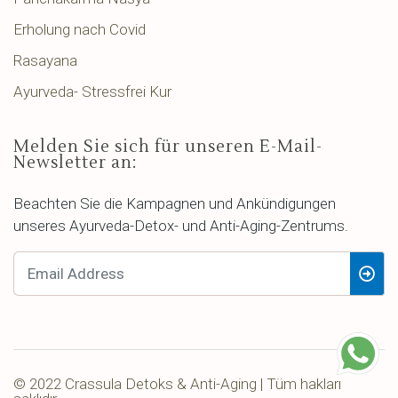
Erholung nach Covid
Rasayana
Ayurveda- Stressfrei Kur
Melden Sie sich für unseren E-Mail-
Newsletter an:
Beachten Sie die Kampagnen und Ankündigungen
unseres Ayurveda-Detox- und Anti-Aging-Zentrums.
© 2022 Crassula Detoks & Anti-Aging | Tüm hakları