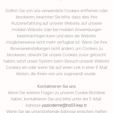
Sollten Sie von uns verwendete Cookies entfernen oder
blockieren, beachten Sie bitte, dass dies Ihre
Nutzererfahrung auf unserer Website, auf unserer
mobilen Website oder bei mobilen Anwendungen
beeinträchtigen kann und dass die Website
möglicherweise nicht mehr verfügbar ist. Wenn Sie Ihre
Browsereinstellungen nicht ändern, um Cookies zu
blockieren, obwohl Sie unsere Cookies zuvor gelöscht
haben, setzt unser System beim Besuch unserer Website
Cookies ein oder wenn Sie auf einen Link in einer E-Mail
klicken, die Ihnen von uns zugesandt wurde.
Kontaktieren Sie uns
Wenn Sie weitere Fragen zu unserer Cookie-Richtlinie
haben, kontaktieren Sie uns bitte unter der E-Mail-
Adresse
yazicidemir@hs03.kep.tr
.
Wenn Sie die untenstehende Adresse erreichen, helfen