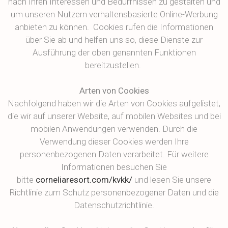
nach Ihren Interessen und Bedürfnissen zu gestalten und
um unseren Nutzern verhaltensbasierte Online-Werbung
anbieten zu können. Cookies rufen die Informationen
über Sie ab und helfen uns so, diese Dienste zur
Ausführung der oben genannten Funktionen
bereitzustellen.
Arten von Cookies
Nachfolgend haben wir die Arten von Cookies aufgelistet,
die wir auf unserer Website, auf mobilen Websites und bei
mobilen Anwendungen verwenden. Durch die
Verwendung dieser Cookies werden Ihre
personenbezogenen Daten verarbeitet. Für weitere
Informationen besuchen Sie
bitte
corneliaresort.com/kvkk/
und lesen Sie unsere
Richtlinie zum Schutz personenbezogener Daten und die
Datenschutzrichtlinie.