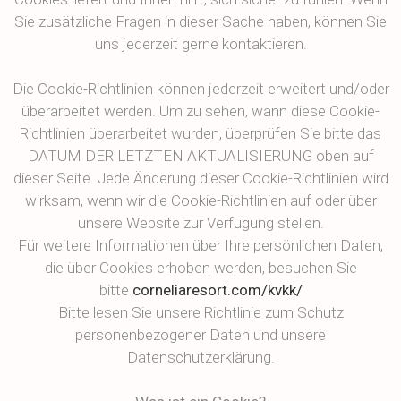
Sie zusätzliche Fragen in dieser Sache haben, können Sie
uns jederzeit gerne kontaktieren.
Die Cookie-Richtlinien können jederzeit erweitert und/oder
überarbeitet werden. Um zu sehen, wann diese Cookie-
Richtlinien überarbeitet wurden, überprüfen Sie bitte das
DATUM DER LETZTEN AKTUALISIERUNG oben auf
dieser Seite. Jede Änderung dieser Cookie-Richtlinien wird
wirksam, wenn wir die Cookie-Richtlinien auf oder über
unsere Website zur Verfügung stellen.
Für weitere Informationen über Ihre persönlichen Daten,
die über Cookies erhoben werden, besuchen Sie
bitte
corneliaresort.com/kvkk/
Bitte lesen Sie unsere Richtlinie zum Schutz
personenbezogener Daten und unsere
Datenschutzerklärung.