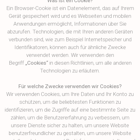
Was ist ein Cookie?
Ein Browser-Cookie ist ein Datenelement, das auf Ihrem
Gerät gespeichert wird und es Webseiten und mobilen
Anwendungen ermöglicht, Informationen über Sie
abzurufen. Technologien, die mit Ihren anderen Geräten
verbunden sind, wie zum Beispiel Internetspeicher und
Identifikatoren, können auch für ähnliche Zwecke
verwendet werden. Wir verwenden den
Begriff
„Cookies“
in diesen Richtlinien, um alle anderen
Technologien zu erläutern.
Für welche Zwecke verwenden wir Cookies?
Wir verwenden Cookies, um Ihre Daten und Ihr Konto zu
schützen, um die beliebtesten Funktionen zu
identifizieren, um die Zugriffe auf eine bestimmte Seite zu
zählen, um die Benutzererfahrung zu verbessern, um
unsere Dienste sicher zu halten, um unsere Website
benutzerfreundlicher zu gestalten, um unsere Website