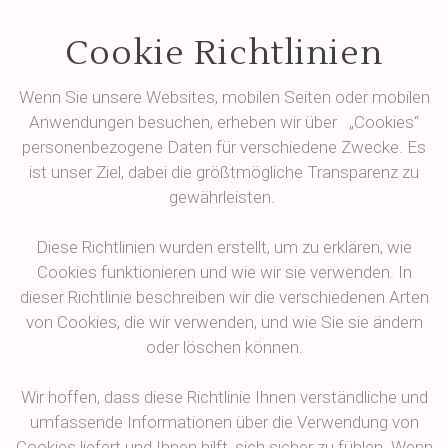
Cookie Richtlinien
Wenn Sie unsere Websites, mobilen Seiten oder mobilen
Anwendungen besuchen, erheben wir über „Cookies“
personenbezogene Daten für verschiedene Zwecke. Es
ist unser Ziel, dabei die größtmögliche Transparenz zu
gewährleisten.
Diese Richtlinien wurden erstellt, um zu erklären, wie
Cookies funktionieren und wie wir sie verwenden. In
dieser Richtlinie beschreiben wir die verschiedenen Arten
von Cookies, die wir verwenden, und wie Sie sie ändern
oder löschen können.
Wir hoffen, dass diese Richtlinie Ihnen verständliche und
umfassende Informationen über die Verwendung von
Cookies liefert und Ihnen hilft, sich sicher zu fühlen. Wenn