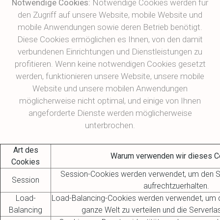
Notwendige Cookies:
Notwendige Cookies werden für
den Zugriff auf unsere Website, mobile Website und
mobile Anwendungen sowie deren Betrieb benötigt.
Diese Cookies ermöglichen es Ihnen, von den damit
verbundenen Einrichtungen und Dienstleistungen zu
profitieren. Wenn keine notwendigen Cookies gesetzt
werden, funktionieren unsere Website, unsere mobile
Website und unsere mobilen Anwendungen
möglicherweise nicht optimal, und einige von Ihnen
angeforderte Dienste werden möglicherweise
unterbrochen.
Art des
Warum verwenden wir dieses C
Cookies
Session-Cookies werden verwendet, um den 
Session
aufrechtzuerhalten.
Load-
Load-Balancing-Cookies werden verwendet, um d
Balancing
ganze Welt zu verteilen und die Serverlas