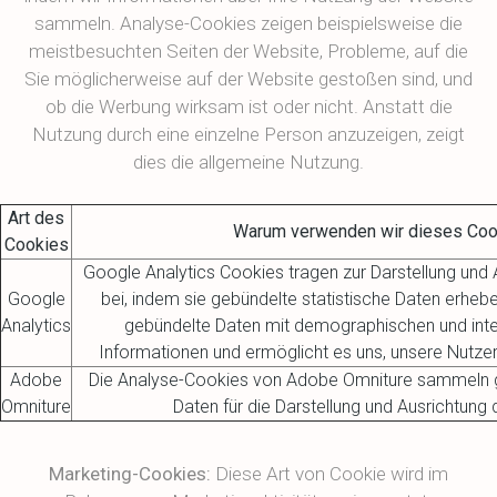
sammeln. Analyse-Cookies zeigen beispielsweise die
meistbesuchten Seiten der Website, Probleme, auf die
Sie möglicherweise auf der Website gestoßen sind, und
ob die Werbung wirksam ist oder nicht. Anstatt die
Nutzung durch eine einzelne Person anzuzeigen, zeigt
dies die allgemeine Nutzung.
Art des
Warum verwenden wir dieses Coo
Cookies
Google Analytics Cookies tragen zur Darstellung und 
Google
bei, indem sie gebündelte statistische Daten erheb
Analytics
gebündelte Daten mit demographischen und in
Informationen und ermöglicht es uns, unsere Nutzer
Adobe
Die Analyse-Cookies von Adobe Omniture sammeln g
Omniture
Daten für die Darstellung und Ausrichtung 
Marketing-Cookies:
Diese Art von Cookie wird im