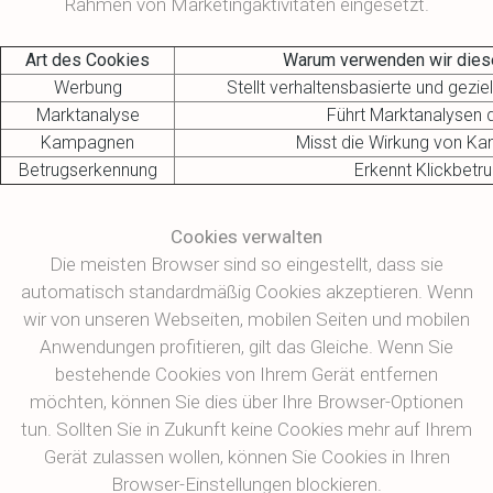
Rahmen von Marketingaktivitäten eingesetzt.
Art des Cookies
Warum verwenden wir dies
Werbung
Stellt verhaltensbasierte und gezie
Marktanalyse
Führt Marktanalysen 
Kampagnen
Misst die Wirkung von K
Betrugserkennung
Erkennt Klickbetru
Cookies verwalten
Die meisten Browser sind so eingestellt, dass sie
automatisch standardmäßig Cookies akzeptieren. Wenn
wir von unseren Webseiten, mobilen Seiten und mobilen
Anwendungen profitieren, gilt das Gleiche. Wenn Sie
bestehende Cookies von Ihrem Gerät entfernen
möchten, können Sie dies über Ihre Browser-Optionen
tun. Sollten Sie in Zukunft keine Cookies mehr auf Ihrem
Gerät zulassen wollen, können Sie Cookies in Ihren
Browser-Einstellungen blockieren.