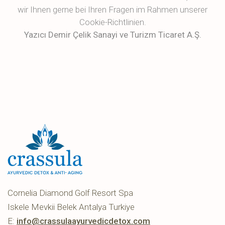
wir Ihnen gerne bei Ihren Fragen im Rahmen unserer
Cookie-Richtlinien.
Yazıcı Demir Çelik Sanayi ve Turizm Ticaret A.Ş.
Cornelia Diamond Golf Resort Spa
Iskele Mevkii Belek Antalya Turkiye
E:
info@crassulaayurvedicdetox.com