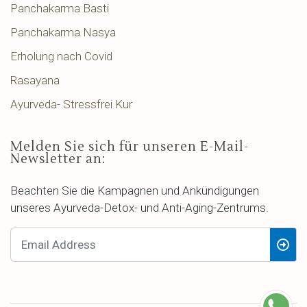
Panchakarma Basti
Panchakarma Nasya
Erholung nach Covid
Rasayana
Ayurveda- Stressfrei Kur
Melden Sie sich für unseren E-Mail-
Newsletter an:
Beachten Sie die Kampagnen und Ankündigungen
unseres Ayurveda-Detox- und Anti-Aging-Zentrums.