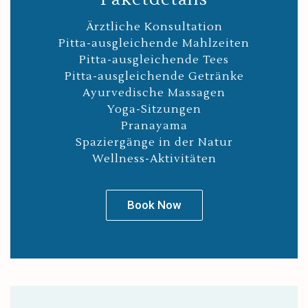
Ärztliche Konsultation
Pitta-ausgleichende Mahlzeiten
Pitta-ausgleichende Tees
Pitta-ausgleichende Getränke
Ayurvedische Massagen
Yoga-Sitzungen
Pranayama
Spaziergänge in der Natur
Wellness-Aktivitäten
Book Now