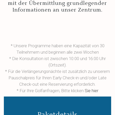
mit der Übermittlung grundlegender
Informationen an unser Zentrum.
* Unsere Programme haben eine Kapazität von 30
Teilnehmern und beginnen alle zwei Wochen
* Die Konsultation ist zwischen 10:00 und 16:00 Uhr
(Ortszeit).
* Für die Verlängerungsnächte ist zusätzlich zu unserem
Pauschalpreis für Ihren Early Check-in und/oder Late
Check-out eine Reservierung erforderlich.
* Für Ihre Golfanfragen; Bitte klicken
Sie hier
Paketdetails