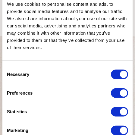
We use cookies to personalise content and ads, to
provide social media features and to analyse our traffic.
We also share information about your use of our site with
our social media, advertising and analytics partners who
may combine it with other information that you’ve
provided to them or that they’ve collected from your use
of their services.
Consent
Necessary
Programmstart Tage
Selection
September 2026 :
Preferences
14 September
2026
Oktober 2026 :
Statistics
12 Oktober 2026
November 2026 :
09 November
Marketing
2026