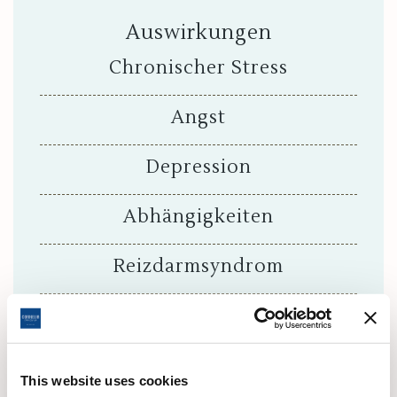
Auswirkungen
Chronischer Stress
Angst
Depression
Abhängigkeiten
Reizdarmsyndrom
Geschwür
Rückfluss
This website uses cookies