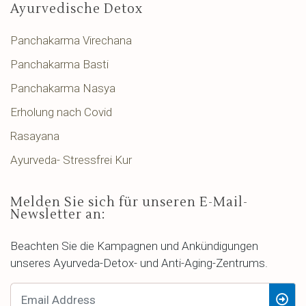
Ayurvedische Detox
Panchakarma Virechana
Panchakarma Basti
Panchakarma Nasya
Erholung nach Covid
Rasayana
Ayurveda- Stressfrei Kur
Melden Sie sich für unseren E-Mail-
Newsletter an:
Beachten Sie die Kampagnen und Ankündigungen
unseres Ayurveda-Detox- und Anti-Aging-Zentrums.