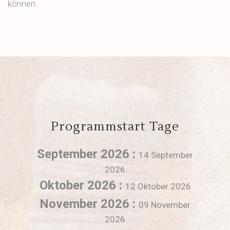
können.
Programmstart Tage
September 2026 :
14 September
2026
Oktober 2026 :
12 Oktober 2026
November 2026 :
09 November
2026