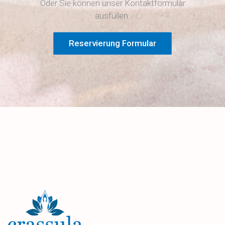
Oder Sie können unser Kontaktformular
ausfüllen.
Reservierung Formular