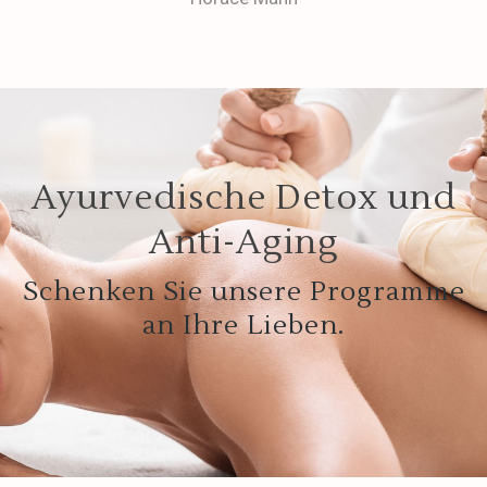
Ayurvedische Detox und
Anti-Aging
Schenken Sie unsere Programme
an Ihre Lieben.