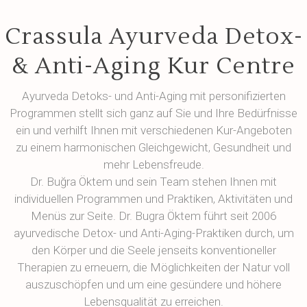
Crassula Ayurveda Detox-
& Anti-Aging Kur Centre
Ayurveda Detoks- und Anti-Aging mit personifizierten
Programmen stellt sich ganz auf Sie und Ihre Bedürfnisse
ein und verhilft Ihnen mit verschiedenen Kur-Angeboten
zu einem harmonischen Gleichgewicht, Gesundheit und
mehr Lebensfreude.
Dr. Buğra Öktem und sein Team stehen Ihnen mit
individuellen Programmen und Praktiken, Aktivitäten und
Menüs zur Seite. Dr. Bugra Öktem führt seit 2006
ayurvedische Detox- und Anti-Aging-Praktiken durch, um
den Körper und die Seele jenseits konventioneller
Therapien zu erneuern, die Möglichkeiten der Natur voll
auszuschöpfen und um eine gesündere und höhere
Lebensqualität zu erreichen.