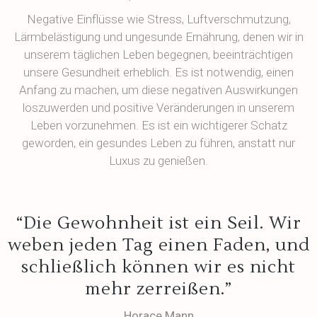
Negative Einflüsse wie Stress, Luftverschmutzung,
Lärmbelästigung und ungesunde Ernährung, denen wir in
unserem täglichen Leben begegnen, beeinträchtigen
unsere Gesundheit erheblich. Es ist notwendig, einen
Anfang zu machen, um diese negativen Auswirkungen
loszuwerden und positive Veränderungen in unserem
Leben vorzunehmen. Es ist ein wichtigerer Schatz
geworden, ein gesundes Leben zu führen, anstatt nur
Luxus zu genießen.
“Die Gewohnheit ist ein Seil. Wir
weben jeden Tag einen Faden, und
schließlich können wir es nicht
mehr zerreißen.”
Horace Mann